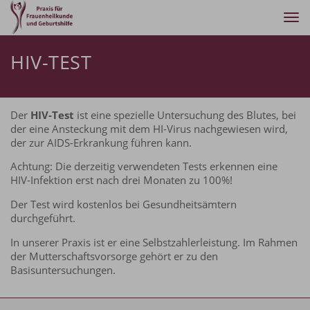
Tog
nav
HIV-TEST
Der
HIV-Test
ist eine spezielle Untersuchung des Blutes, bei
der eine Ansteckung mit dem HI-Virus nachgewiesen wird,
der zur AIDS-Erkrankung führen kann.
Achtung: Die derzeitig verwendeten Tests erkennen eine
HIV-Infektion erst nach drei Monaten zu 100%!
Der Test wird kostenlos bei Gesundheitsämtern
durchgeführt.
In unserer Praxis ist er eine Selbstzahlerleistung. Im Rahmen
der Mutterschaftsvorsorge gehört er zu den
Basisuntersuchungen.