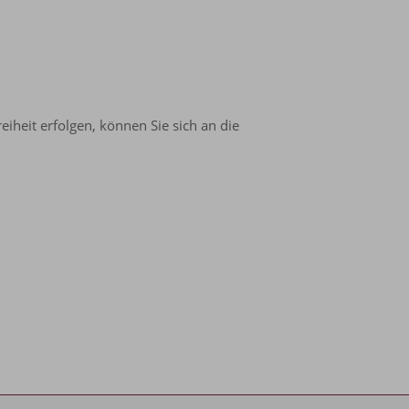
iheit erfolgen, können Sie sich an die