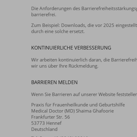
Die Anforderungen des Barrierefreiheitsstärkungsge
barrierefrei.
Zum Beispiel: Downloads, die vor 2025 eingestellt
durch eine solche ersetzt.
KONTINUIERLICHE VERBESSERUNG
Wir arbeiten kontinuierlich daran, die Barrierefr
wir uns über Ihre Rückmeldung.
BARRIEREN MELDEN
Wenn Sie Barrieren auf unserer Website feststelle
Praxis für Frauenheilkunde und Geburtshilfe
Medical Doctor (MD) Shaima Ghafoorie
Frankfurter Str. 56
53773 Hennef
Deutschland