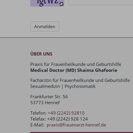
ÜBER UNS
Praxis für Frauenheilkunde und Geburtshilfe
Medical Doctor (MD) Shaima Ghafoorie
Fachärztin für Frauenheilkunde und Geburtshilfe
Sexualmedizin | Psychosomatik
Frankfurter Str. 56
53773 Hennef
Telefon:
+49 (2242) 92810
Telefax: +49 (2242) 928 124
E-Mail:
praxis@frauenarzt-hennef.de