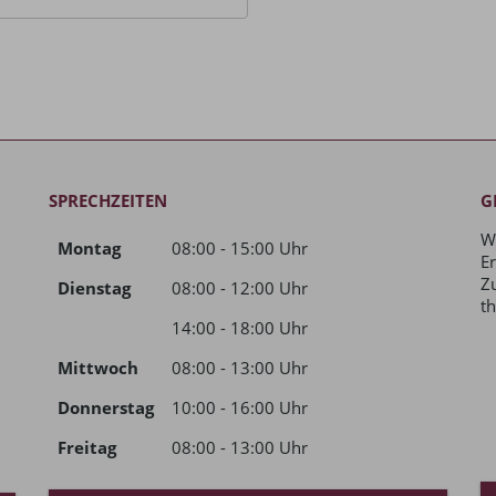
SPRECHZEITEN
G
W
Montag
08:00 - 15:00 Uhr
E
Z
Dienstag
08:00 - 12:00 Uhr
t
14:00 - 18:00 Uhr
Mittwoch
08:00 - 13:00 Uhr
Donnerstag
10:00 - 16:00 Uhr
Freitag
08:00 - 13:00 Uhr