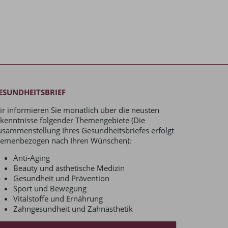
ESUNDHEITSBRIEF
ir informieren Sie monatlich über die neusten
rkenntnisse folgender Themengebiete (Die
usammenstellung Ihres Gesundheitsbriefes erfolgt
hemenbezogen nach Ihren Wünschen):
Anti-Aging
Beauty und ästhetische Medizin
Gesundheit und Prävention
Sport und Bewegung
Vitalstoffe und Ernährung
Zahngesundheit und Zahnästhetik